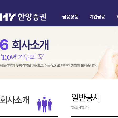
금융상품
기업금융
일반공시
일반공시 입니다.