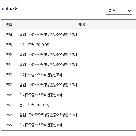
총 424건
번호
제 목
364
임원ㆍ주요주주특정증권등소유상황보고서
363
반기보고서 (2019.06)
362
임원ㆍ주요주주특정증권등소유상황보고서
361
임원ㆍ주요주주특정증권등소유상황보고서
360
최대주주등소유주식변동신고서
359
임원ㆍ주요주주특정증권등소유상황보고서
358
최대주주등소유주식변동신고서
357
분기보고서 (2019.03)
356
임원ㆍ주요주주특정증권등소유상황보고서
355
최대주주등소유주식변동신고서