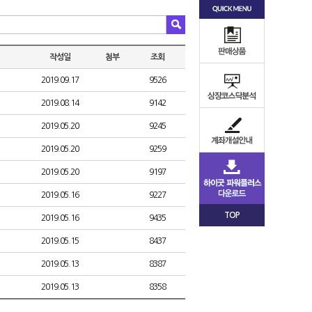
작성일
첨부
조회
2019.09.17
9526
2019.08.14
9142
2019.05.20
9245
2019.05.20
9259
2019.05.20
9197
2019.05.16
9227
TOP
2019.05.16
9435
2019.05.15
8437
2019.05.13
8387
2019.05.13
8358