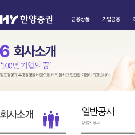
금융상품
기업금융
일반공시
일반공시 입니다.