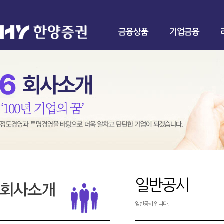
금융상품
기업금융
일반공시
일반공시 입니다.