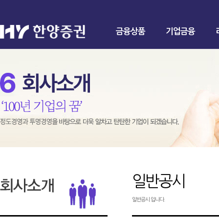
금융상품
기업금융
일반공시
일반공시 입니다.