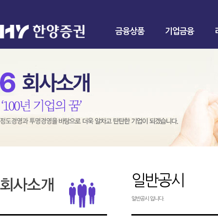
금융상품
기업금융
일반공시
일반공시 입니다.