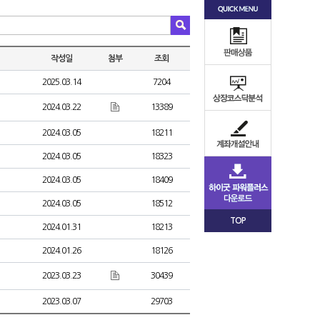
작성일
첨부
조회
2025.03.14
7204
2024.03.22
13389
2024.03.05
18211
2024.03.05
18323
2024.03.05
18409
2024.03.05
18512
TOP
2024.01.31
18213
2024.01.26
18126
2023.03.23
30439
2023.03.07
29703