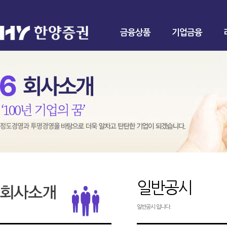
금융상품
기업금융
일반공시
일반공시 입니다.