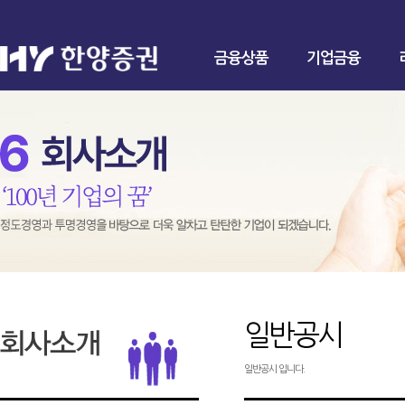
금융상품
기업금융
일반공시
일반공시 입니다.