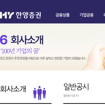
금융상품
기업금융
일반공시
일반공시 입니다.