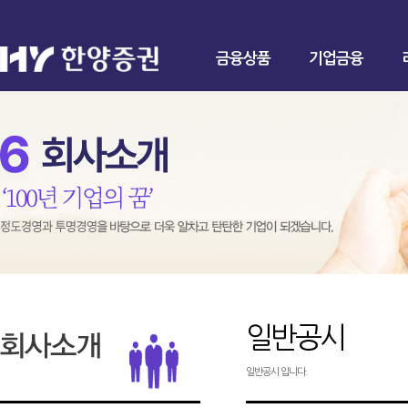
금융상품
기업금융
일반공시
일반공시 입니다.