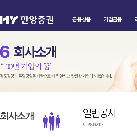
금융상품
기업금융
일반공시
일반공시 입니다.