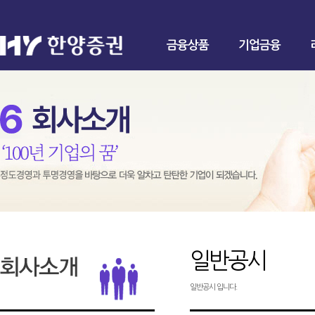
금융상품
기업금융
일반공시
일반공시 입니다.