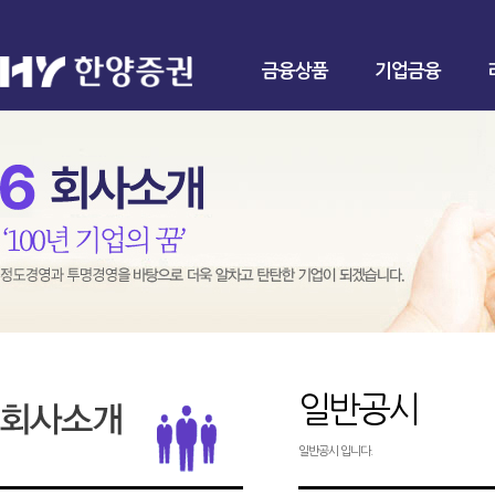
금융상품
기업금융
일반공시
일반공시 입니다.