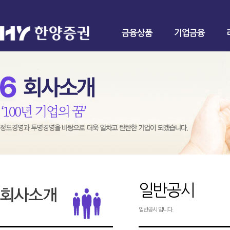
금융상품
기업금융
일반공시
일반공시 입니다.