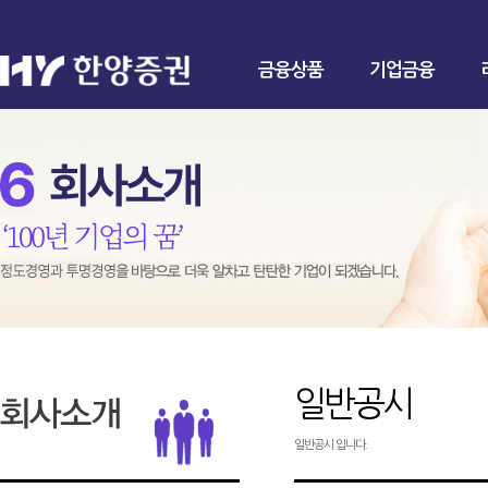
금융상품
기업금융
일반공시
일반공시 입니다.