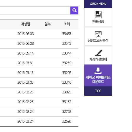
작성일
첨부
조회
2015.06.08
33463
2015.06.08
33545
2015.05.14
33344
2015.03.31
33239
2015.03.13
33292
2015.03.05
33310
TOP
2015.02.25
33025
2015.02.25
33152
2015.02.24
32762
2015.02.24
32693