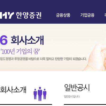
금융상품
기업금융
일반공시
일반공시 입니다.