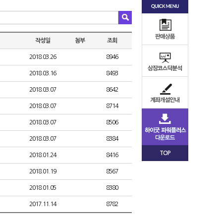
작성일
첨부
조회
2018.03.26
8946
2018.03.16
8493
2018.03.07
8642
2018.03.07
8714
2018.03.07
8506
2018.03.07
8384
TOP
2018.01.24
8416
2018.01.19
8567
2018.01.05
8380
2017.11.14
8782