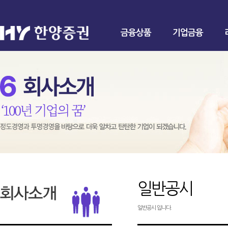
금융상품
기업금융
일반공시
일반공시 입니다.