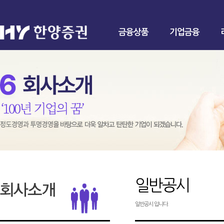
금융상품
기업금융
일반공시
일반공시 입니다.