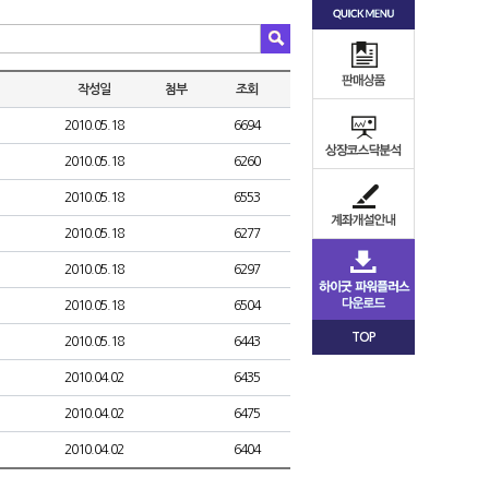
작성일
첨부
조회
2010.05.18
6694
2010.05.18
6260
2010.05.18
6553
2010.05.18
6277
2010.05.18
6297
2010.05.18
6504
TOP
2010.05.18
6443
2010.04.02
6435
2010.04.02
6475
2010.04.02
6404