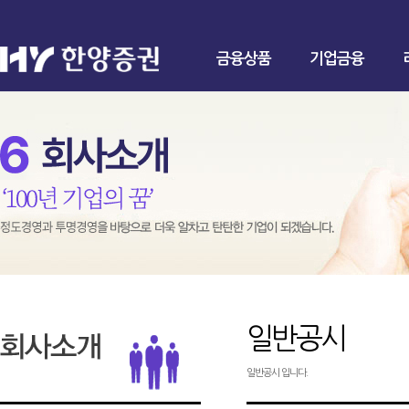
금융상품
기업금융
일반공시
일반공시 입니다.