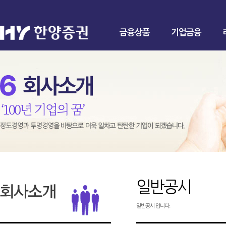
금융상품
기업금융
일반공시
일반공시 입니다.