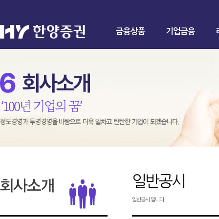
금융상품
기업금융
일반공시
일반공시 입니다.