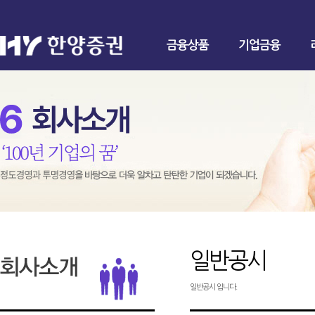
금융상품
기업금융
일반공시
일반공시 입니다.