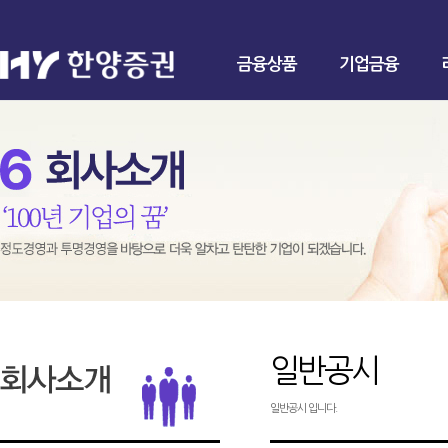
금융상품
기업금융
일반공시
일반공시 입니다.