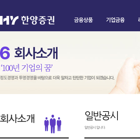
금융상품
기업금융
일반공시
일반공시 입니다.