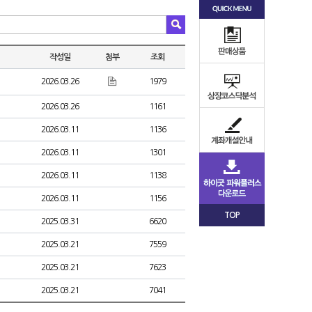
작성일
첨부
조회
2026.03.26
1979
2026.03.26
1161
2026.03.11
1136
2026.03.11
1301
2026.03.11
1138
2026.03.11
1156
TOP
2025.03.31
6620
2025.03.21
7559
2025.03.21
7623
2025.03.21
7041