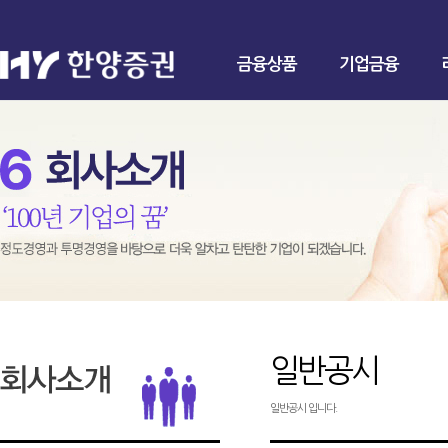
금융상품
기업금융
일반공시
일반공시 입니다.