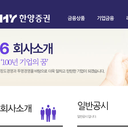
금융상품
기업금융
일반공시
일반공시 입니다.