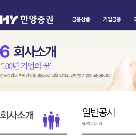
금융상품
기업금융
일반공시
일반공시 입니다.