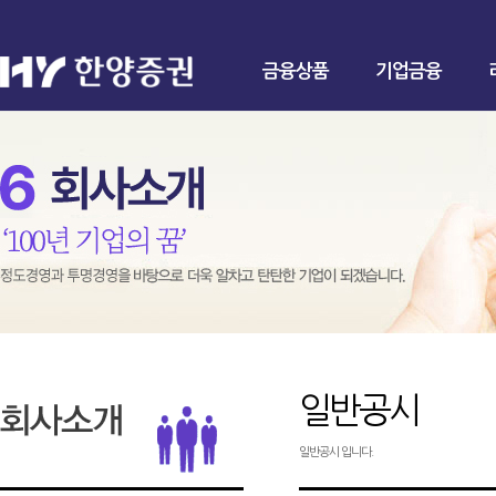
금융상품
기업금융
일반공시
일반공시 입니다.