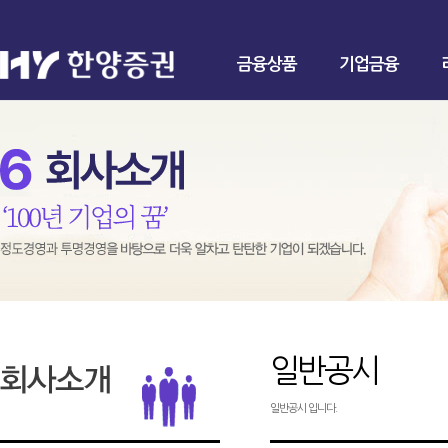
금융상품
기업금융
일반공시
일반공시 입니다.