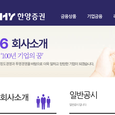
금융상품
기업금융
일반공시
일반공시 입니다.