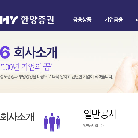
금융상품
기업금융
일반공시
일반공시 입니다.