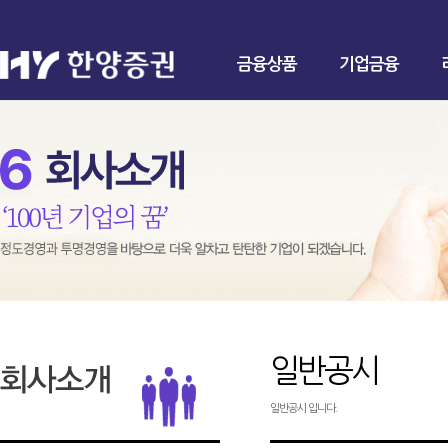
금융상품
기업금융
일반공시
일반공시 입니다.