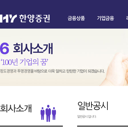
금융상품
기업금융
일반공시
일반공시 입니다.