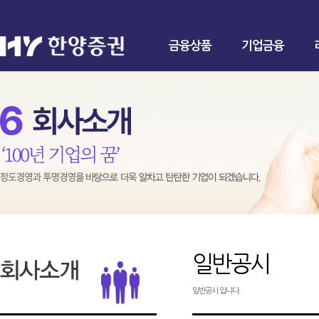
금융상품
기업금융
일반공시
일반공시 입니다.