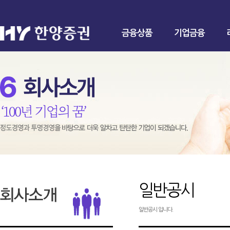
금융상품
기업금융
일반공시
일반공시 입니다.