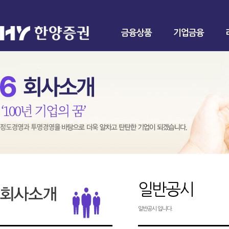
금융상품
기업금융
일반공시
일반공시 입니다.