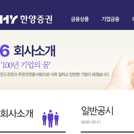
금융상품
기업금융
일반공시
일반공시 입니다.