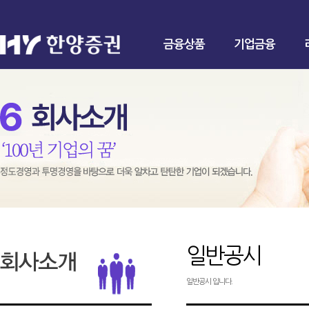
금융상품
기업금융
일반공시
일반공시 입니다.