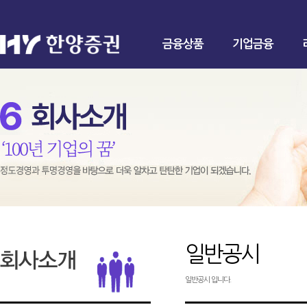
금융상품
기업금융
일반공시
일반공시 입니다.