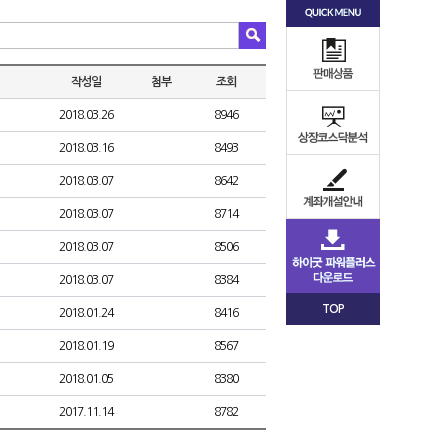
작성일
첨부
조회
2018.03.26
8946
2018.03.16
8493
2018.03.07
8642
2018.03.07
8714
2018.03.07
8506
2018.03.07
8384
TOP
2018.01.24
8416
2018.01.19
8567
2018.01.05
8380
2017.11.14
8782