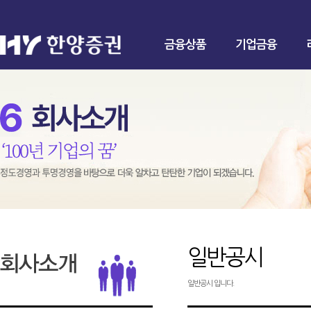
금융상품
기업금융
일반공시
일반공시 입니다.