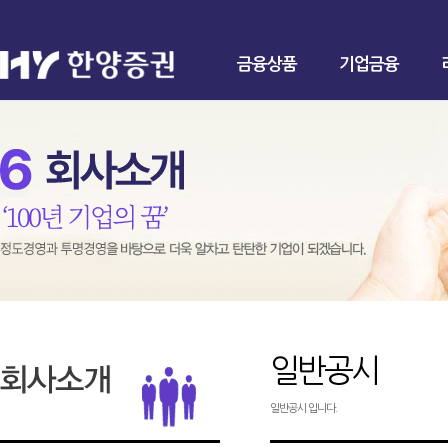
금융상품
기업금융
일반공시
일반공시 입니다.