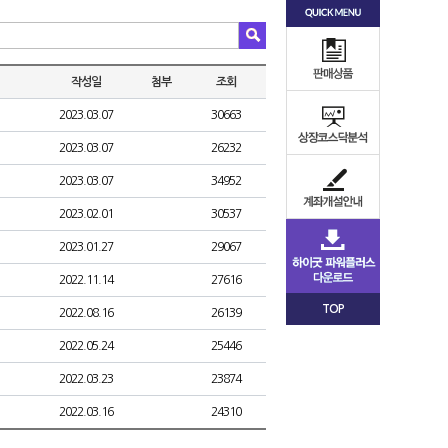
작성일
첨부
조회
2023.03.07
30663
2023.03.07
26232
2023.03.07
34952
2023.02.01
30537
2023.01.27
29067
2022.11.14
27616
TOP
2022.08.16
26139
2022.05.24
25446
2022.03.23
23874
2022.03.16
24310