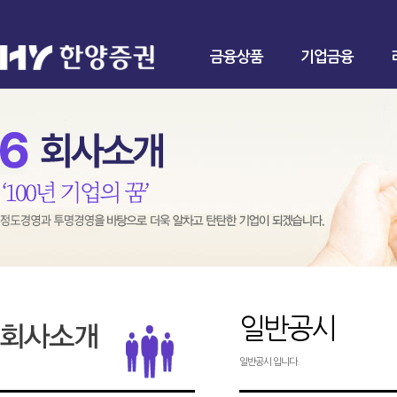
금융상품
기업금융
일반공시
일반공시 입니다.