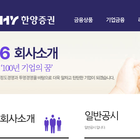
금융상품
기업금융
일반공시
일반공시 입니다.